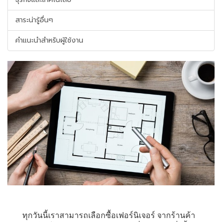
สาระน่ารู้อื่นๆ
คำแนะนำสำหรับผู้ใช้งาน
ทุกวันนี้เราสามารถเลือกซื้อเฟอร์นิเจอร์ จากร้านค้า