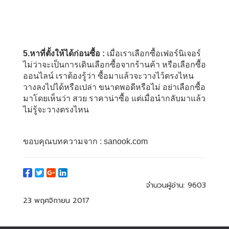
5.หาที่ตั้งให้ได้ก่อนซื้อ :
เมื่อเราเลือกซื้อเฟอร์นิเจอร์
ไม่ว่าจะเป็นการเดินเลือกซื้อจากร้านค้า หรือเลือกซื้อ
ออนไลน์ เราต้องรู้ว่า ซื้อมาแล้วจะวางไว้ตรงไหน
วางลงไปได้หรือเปล่า ขนาดพอดีหรือไม่ อย่าเลือกซื้อ
มาโดยเห็นว่า สวย ราคาน่าซื้อ แต่เมื่อนำกลับมาแล้ว
ไม่รู้จะวางตรงไหน
ขอบคุณบทความจาก :
sanook.com
จำนวนผู้อ่าน:
9603
23 พฤศจิกายน 2017