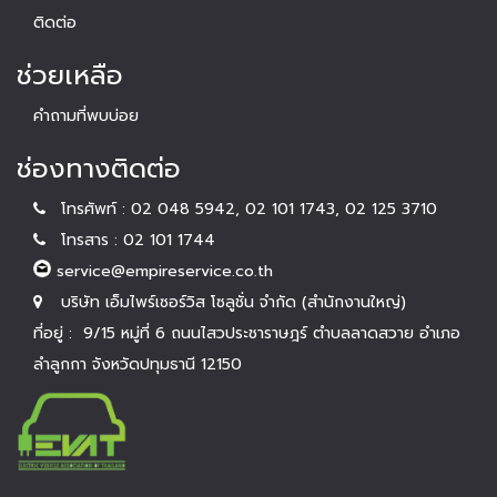
ติดต่อ
ช่วยเหลือ
คำถามที่พบบ่อย
ช่องทางติดต่อ
โทรศัพท์ : 02 048 5942, 02 101 1743, 02 125 3710
โทรสาร : 02 101 1744
service@empireservice.co.th
บริษัท เอ็มไพร์เซอร์วิส โซลูชั่น จำกัด (สำนักงานใหญ่)
ที่อยู่ : 9/15 หมู่ที่ 6 ถนนไสวประชาราษฎร์ ตำบลลาดสวาย อำเภอ
ลำลูกกา จังหวัดปทุมธานี 12150