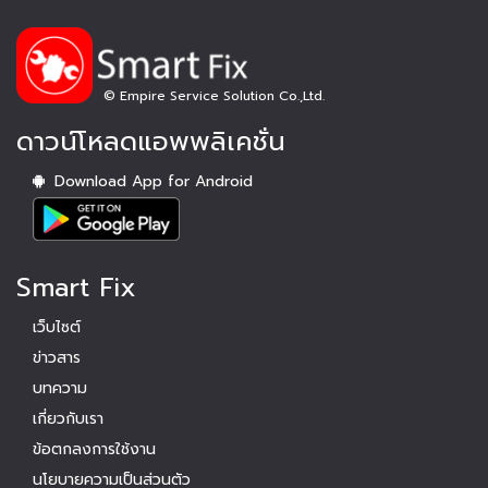
© Empire Service Solution Co.,Ltd.
ดาวน์โหลดแอพพลิเคชั่น
Download App for Android
Smart Fix
เว็บไซต์
ข่าวสาร
บทความ
เกี่ยวกับเรา
ข้อตกลงการใช้งาน
นโยบายความเป็นส่วนตัว