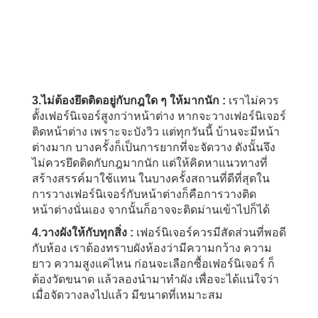
3.ไม่ต้องยึดติดอยู่กับกฎใด ๆ ให้มากนัก :
เราไม่ควร
ตั้งเฟอร์นิเจอร์สูงกว่าหน้าต่าง หากจะวางเฟอร์นิเจอร์
ติดหน้าต่าง เพราะจะบังวิว แต่ทุกวันนี้ บ้านจะมีหน้า
ต่างมาก บางครั้งก็เป็นการยากที่จะจัดวาง ดังนั้นจึง
ไม่ควรยึดติดกับกฎมากนัก แต่ให้คิดหาแนวทางที่
สร้างสรรค์มาใช้แทน ในบางครั้งสถานที่ดีที่สุดใน
การวางเฟอร์นิเจอร์กับหน้าต่างก็คือการวางติด
หน้าต่างนั่นเอง จากนั้นก็อาจจะติดม่านเข้าไปก็ได้
4.วางผังให้กับทุกสิ่ง :
เฟอร์นิเจอร์ควรมีสัดส่วนที่พอดี
กับห้อง เราต้องทราบผังห้องว่ามีความกว้าง ความ
ยาว ความสูงแค่ไหน ก่อนจะเลือกซื้อเฟอร์นิเจอร์ ก็
ต้องวัดขนาด แล้วลองนำมาทำผัง เพื่อจะได้แน่ใจว่า
เมื่อจัดวางลงไปแล้ว มีขนาดที่เหมาะสม