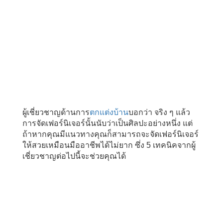
ผู้เชี่ยวชาญด้านการ
ตกแต่งบ้าน
บอกว่า จริง ๆ แล้ว
การจัดเฟอร์นิเจอร์นั้นนับว่าเป็นศิลปะอย่างหนึ่ง แต่
ถ้าหากคุณมีแนวทางคุณก็สามารถจะจัดเฟอร์นิเจอร์
ให้สวยเหมือนมืออาชีพได้ไม่ยาก ซึ่ง 5 เทคนิคจากผู้
เชี่ยวชาญต่อไปนี้จะช่วยคุณได้