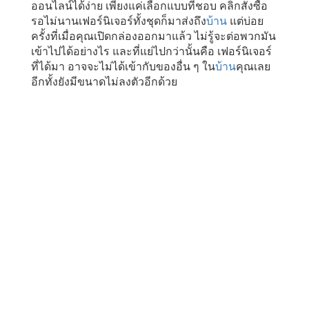
ออนไลน์ได้ง่าย เพียงแค่เลือกแบบที่ชอบ คลิกสั่งซื้อ
รอไม่นานเฟอร์นิเจอร์ทั้งชุดก็มาส่งถึง
บ้าน
แต่บ่อย
ครั้งที่เมื่อคุณเปิดกล่องออกมาแล้ว ไม่รู้จะต่อพวกมัน
เข้าไปได้อย่างไร และที่แย่ไปกว่านั้นคือ เฟอร์นิเจอร์
ที่ได้มา อาจจะไม่ได้เข้ากับของอื่น ๆ ใน
บ้าน
คุณเลย
อีกทั้งยังมีขนาดไม่ลงตัวอีกด้วย