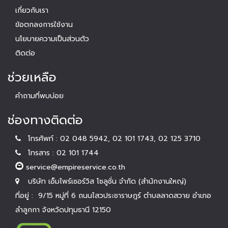
- ตั้งค่าภาษา - คู่มือการใช้งานเบื้องต้น
เกี่ยวกับเรา
ข้อตกลงการใช้งาน
นโยบายความเป็นส่วนตัว
ติดต่อ
ช่วยเหลือ
คำถามที่พบบ่อย
ช่องทางติดต่อ
โทรศัพท์ : 02 048 5942, 02 101 1743, 02 125 3710
โทรสาร : 02 101 1744
service@empireservice.co.th
บริษัท เอ็มไพร์เซอร์วิส โซลูชั่น จำกัด (สำนักงานใหญ่)
ที่อยู่ : 9/15 หมู่ที่ 6 ถนนไสวประชาราษฎร์ ตำบลลาดสวาย อำเภอ
ลำลูกกา จังหวัดปทุมธานี 12150