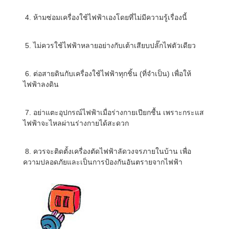
4. ห้ามซ่อมเครื่องใช้ไฟฟ้าเองโดยที่ไม่มีความรู้เรื่องนี้
5. ไม่ควรใช้ไฟฟ้าหลายอย่างกับเต้าเสียบปลั๊กไฟตัวเดียว
6. ต่อสายดินกับเครื่องใช้ไฟฟ้าทุกชิ้น (ที่จำเป็น) เพื่อให้
ไฟฟ้าลงดิน
7. อย่าแตะอุปกรณ์ไฟฟ้าเมื่อร่างกายเปียกชื้น เพราะกระแส
ไฟฟ้าจะไหลผ่านร่างกายได้สะดวก
8. ควรจะติดตั้งเครื่องตัดไฟฟ้าลัดวงจรภายในบ้าน เพื่อ
ความปลอดภัยและเป็นการป้องกันอันตรายจากไฟฟ้า