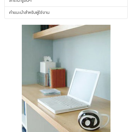
สาระน่ารู้อื่นๆ
คำแนะนำสำหรับผู้ใช้งาน