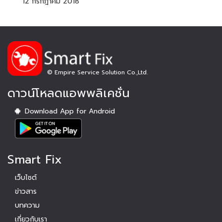
12 กรกฎาคม 2018
© Empire Service Solution Co.,Ltd.
ดาวน์โหลดแอพพลิเคชั่น
Download App for Android
Smart Fix
เว็บไซต์
ข่าวสาร
บทความ
เกี่ยวกับเรา