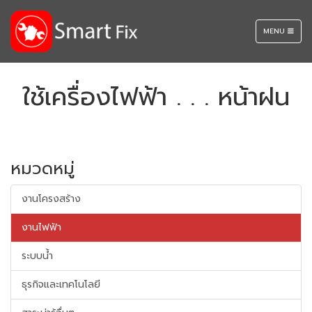
TOGGLE
MENU
NAVIGATION
ใช้เครื่องไฟฟ้า . . . หน้าฝน
หมวดหมู่
งานโครงสร้าง
งานไฟฟ้า
ระบบน้ำ
ธุรกิจและเทคโนโลยี