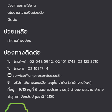
ข้อตกลงการใช้งาน
นโยบายความเป็นส่วนตัว
ติดต่อ
ช่วยเหลือ
คำถามที่พบบ่อย
ช่องทางติดต่อ
โทรศัพท์ : 02 048 5942, 02 101 1743, 02 125 3710
โทรสาร : 02 101 1744
service@empireservice.co.th
บริษัท เอ็มไพร์เซอร์วิส โซลูชั่น จำกัด (สำนักงานใหญ่)
ที่อยู่ : 9/15 หมู่ที่ 6 ถนนไสวประชาราษฎร์ ตำบลลาดสวาย อำเภอ
ลำลูกกา จังหวัดปทุมธานี 12150