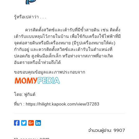
รู้หรือเปล่าว่า . . .
ควรติดตั้งสวิตซ์และเต้ารับที่มีขั้วสายดิน เช่น ติดตั้ง
เต้ารับแบบหลุมไว้ภายในบ้าน เพื่อใช้กับเครื่องใช้ไฟฟ้าที่มี
จุดต่อสายดินหรือมีเครื่องหมาย (มีรูปเครื่องหมายให้ค่ะ)
กำกับอยู่ และควรติดตั้งสวิตซ์และเต้ารับในตำแหน่งที่
ปลอดภัย สูงพ้นมือเด็กเล็ก หรือห่างจากสภาพที่อาจเกิด
อันตรายหรือน้ำท่วมถึงได้
ขอขอบคุณข้อมูลและภาพประกอบจาก
โดย: พู่กันต์
ที่มา : https://hilight.kapook.com/view/37283
จำนวนผู้อ่าน:
9907